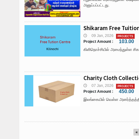
அனுப்பப்பட்டது.
Shikaram Free Tuition
09 Jan, 2026
🕔
PROJECTS
103.00
Project Amount :
கிளிநொச்சியில் அமைந்துள்ள சிகர
Charity Cloth Collecti
07 Jan, 2026
🕔
PROJECTS
450.00
Project Amount :
இலங்கையில் வெள்ள அனர்த்தத்தின
«