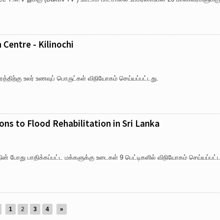
 Centre - Kilinochi
த்திற்கு உலர் உணவுப் பொருட்கள் விநியோகம் செய்யப்பட்டது.
ons to Flood Rehabilitation in Sri Lanka
் போது பாதிக்கப்பட்ட மக்களுக்கு உடைகள் 9 பெட்டிகளில் விநியோகம் செய்யப்பட
1
2
3
4
»