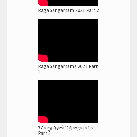
Raga Sangamam 2021 Part 2
Raga Sangamama 2021 Part
1
37 வது ஆண்டு நிறைவு விழா
Part 3