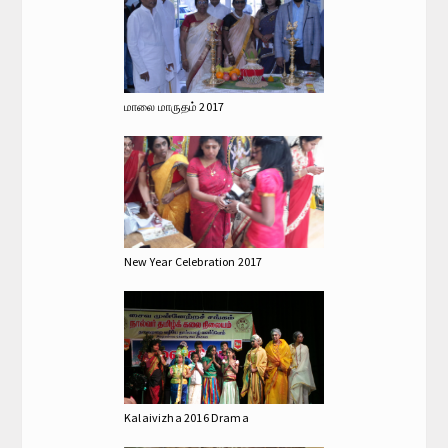
மாலை மாருதம் 2017
New Year Celebration 2017
Kalaivizha 2016 Drama