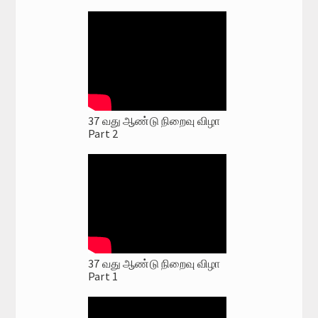
37 வது ஆண்டு நிறைவு விழா
Part 2
37 வது ஆண்டு நிறைவு விழா
Part 1