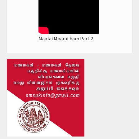
Maalai Maarutham Part 2